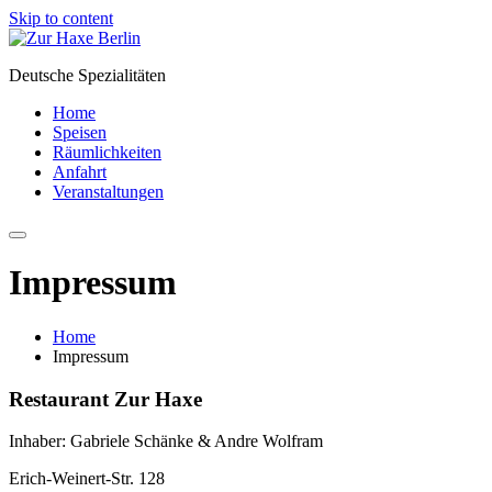
Skip to content
Deutsche Spezialitäten
Home
Speisen
Räumlichkeiten
Anfahrt
Veranstaltungen
Impressum
Home
Impressum
Restaurant Zur Haxe
Inhaber: Gabriele Schänke & Andre Wolfram
Erich-Weinert-Str. 128