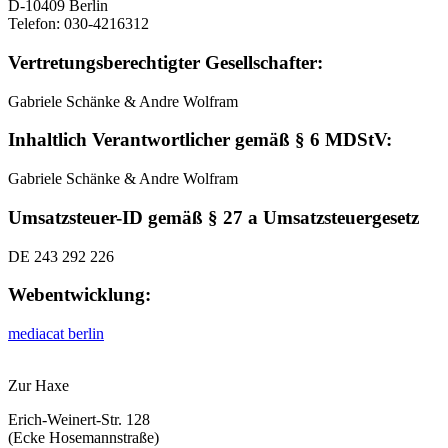
D-10409 Berlin
Telefon: 030-4216312
Vertretungsberechtigter Gesellschafter:
Gabriele Schänke & Andre Wolfram
Inhaltlich Verantwortlicher gemäß § 6 MDStV:
Gabriele Schänke & Andre Wolfram
Umsatzsteuer-ID gemäß § 27 a Umsatzsteuergesetz
DE 243 292 226
Webentwicklung:
mediacat berlin
Zur Haxe
Erich-Weinert-Str. 128
(Ecke Hosemannstraße)